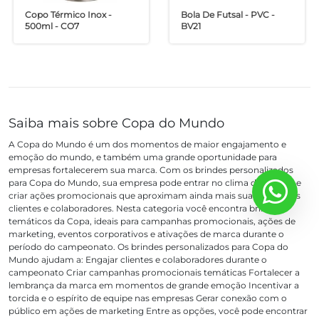
Copo Térmico Inox -
Bola De Futsal - PVC -
500ml - CO7
BV21
Saiba mais sobre Copa do Mundo
A Copa do Mundo é um dos momentos de maior engajamento e
emoção do mundo, e também uma grande oportunidade para
empresas fortalecerem sua marca. Com os brindes personalizados
para Copa do Mundo, sua empresa pode entrar no clima da torcida e
criar ações promocionais que aproximam ainda mais sua marca dos
clientes e colaboradores. Nesta categoria você encontra brindes
temáticos da Copa, ideais para campanhas promocionais, ações de
marketing, eventos corporativos e ativações de marca durante o
período do campeonato. Os brindes personalizados para Copa do
Mundo ajudam a: Engajar clientes e colaboradores durante o
campeonato Criar campanhas promocionais temáticas Fortalecer a
lembrança da marca em momentos de grande emoção Incentivar a
torcida e o espírito de equipe nas empresas Gerar conexão com o
público em ações de marketing Entre as opções, você pode encontrar