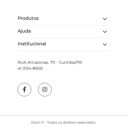
Produtos
Ajuda
Institucional
RUA Amazonas, 711 - Curitiba/PR
41 3154-8900
Dwin © - Todos os direitos reservados.