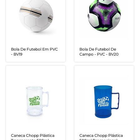
Bola De Futebol Em PVC
Bola De Futebol De
- BV19
Campo - PVC - BV20
Caneca Chopp Plástica
Caneca Chopp Plástica