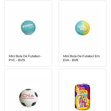
Mini Bola De Futebol -
Mini Bola De Futebol Em
PVC - BV13
EVA - BV8