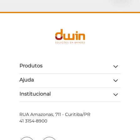
Produtos
Ajuda
Institucional
RUA Amazonas, 711 - Curitiba/PR
41 3154-8900