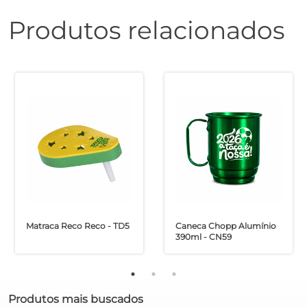
Produtos relacionados
Matraca Reco Reco - TD5
Caneca Chopp Alumínio
390ml - CN59
Produtos mais buscados