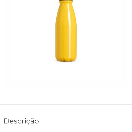
Descrição