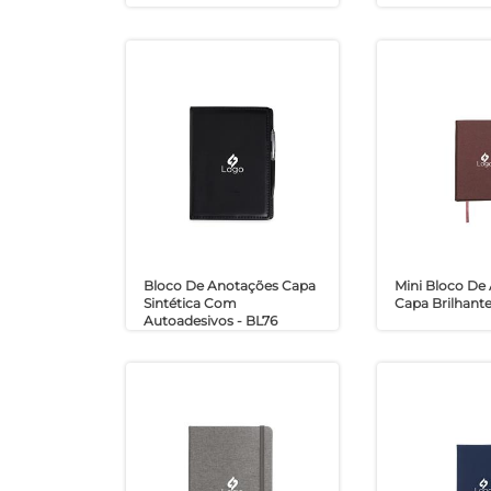
Bloco De Anotações Capa
Mini Bloco De
Sintética Com
Capa Brilhante
Autoadesivos - BL76