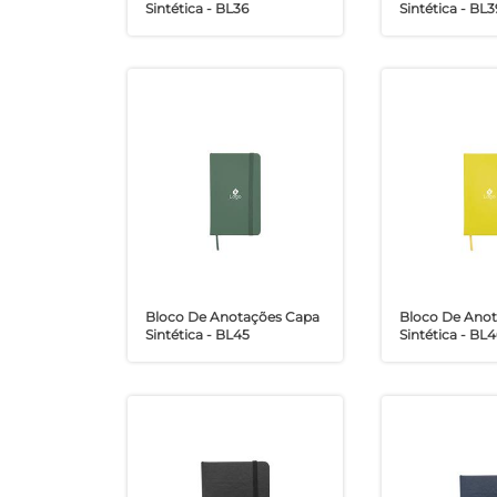
Sintética - BL36
Sintética - BL3
Bloco De Anotações Capa
Bloco De Ano
Sintética - BL45
Sintética - BL4