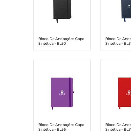
Bloco De Anotações Capa
Bloco De Ano
Sintética - BL50
Sintética - BL5
Bloco De Anotações Capa
Bloco De Ano
Sintética - BL56
Sintética - BL5