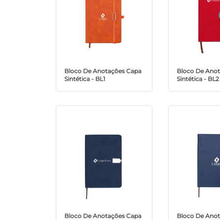
Bloco De Anotações Capa
Bloco De Ano
Sintética - BL1
Sintética - BL2
Bloco De Anotações Capa
Bloco De Ano