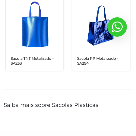
Sacola TNT Metalizado -
Sacola PP Metalizado -
SA253
SA254
Saiba mais sobre Sacolas Plásticas