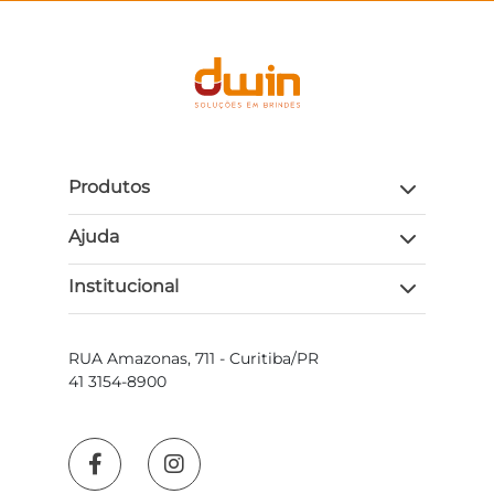
Produtos
Ajuda
Institucional
RUA Amazonas, 711 - Curitiba/PR
41 3154-8900