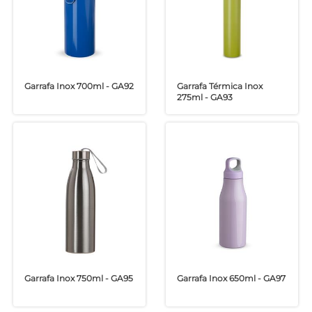
Garrafa Inox 700ml - GA92
Garrafa Térmica Inox
275ml - GA93
Garrafa Inox 750ml - GA95
Garrafa Inox 650ml - GA97