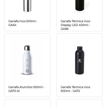
Garrafa Inox 500ml -
Garrafa Térmica Inox
GA64
Display LED 400ml -
GA66
Garrafa Alumínio 500ml -
Garrafa Térmica Inox
GA70 AI
500ml - GA72