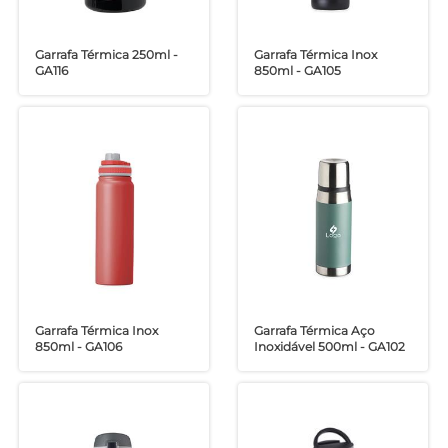
Garrafa Térmica 250ml -
Garrafa Térmica Inox
GA116
850ml - GA105
Garrafa Térmica Inox
Garrafa Térmica Aço
850ml - GA106
Inoxidável 500ml - GA102