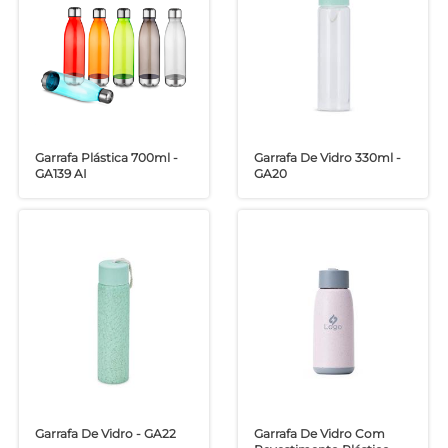
Garrafa Plástica 700ml -
Garrafa De Vidro 330ml -
GA139 AI
GA20
Garrafa De Vidro - GA22
Garrafa De Vidro Com