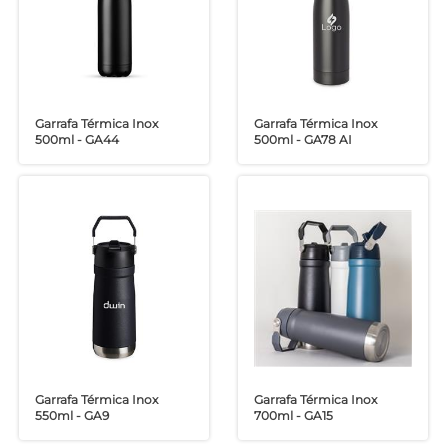
Garrafa Térmica Inox
Garrafa Térmica Inox
500ml - GA44
500ml - GA78 AI
Garrafa Térmica Inox
Garrafa Térmica Inox
550ml - GA9
700ml - GA15