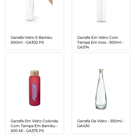
Garrafa Vidro E Bambu
Garrafa Em Vidro Com
500ml - GA302 PS
Tampa Em Inox - 500ml -
GA374
Garrafa Em Vidro Colorida
Garrafa De Vidro - 550ml -
Com Tampa Em Bambu -
GA430
500 Ml - GA375 PS