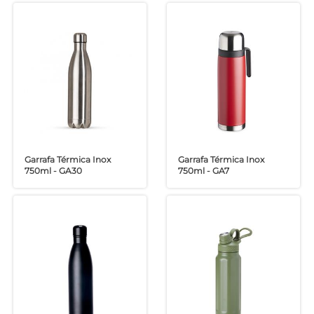
Garrafa Térmica Inox
Garrafa Térmica Inox
750ml - GA30
750ml - GA7