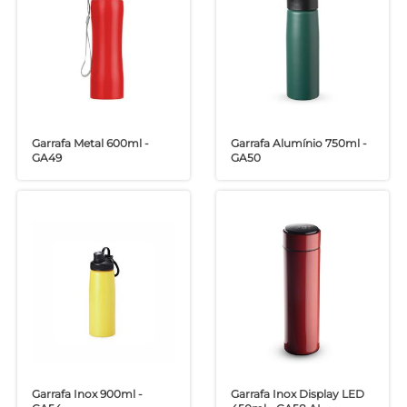
Garrafa Metal 600ml -
Garrafa Alumínio 750ml -
GA49
GA50
Garrafa Inox 900ml -
Garrafa Inox Display LED