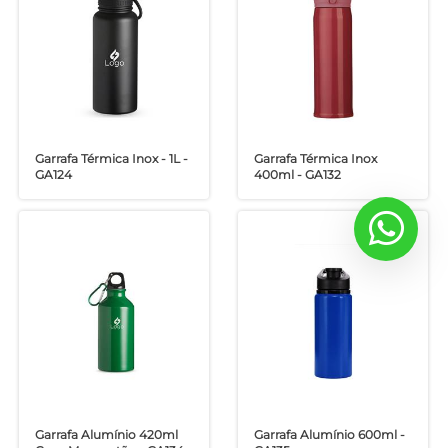
Garrafa Térmica Inox - 1L -
Garrafa Térmica Inox
GA124
400ml - GA132
Garrafa Alumínio 420ml
Garrafa Alumínio 600ml -