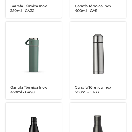
Garrafa Térmica Inox
Garrafa Térmica Inox
350ml - GA32
400ml - GA5
Garrafa Térmica Inox
Garrafa Térmica Inox
450ml - GA98
500ml - GA33