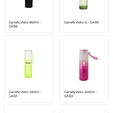
Garrafa Vidro 650ml -
Garrafa Vidro 1L - GA119
GA118
Garrafa Vidro 450ml -
Garrafa Vidro 400ml -
GA121
GA122