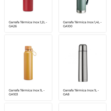
Garrafa Térmica Inox 1,2L -
Garrafa Térmica Inox 1,4L -
GA26
GA100
Garrafa Térmica Inox 1L -
Garrafa Térmica Inox 1L -
GA103
GA8