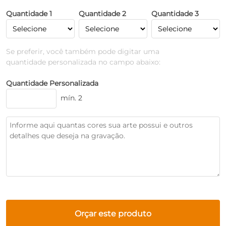
Quantidade 1
Quantidade 2
Quantidade 3
Se preferir, você também pode digitar uma
quantidade personalizada no campo abaixo:
Quantidade Personalizada
mín. 2
Orçar este produto