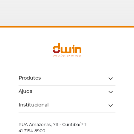
Produtos
Ajuda
Institucional
RUA Amazonas, 711 - Curitiba/PR
41 3154-8900