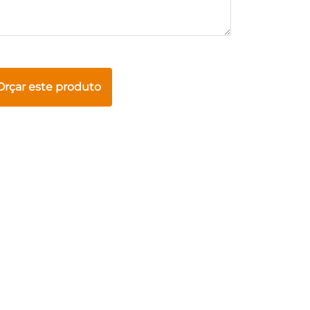
Orçar este produto