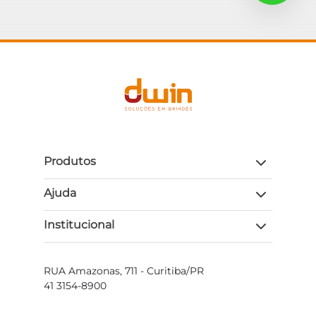
Produtos
Ajuda
Institucional
RUA Amazonas, 711 - Curitiba/PR
41 3154-8900