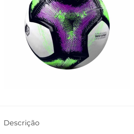
Descrição