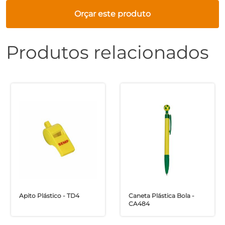
Orçar este produto
Produtos relacionados
Apito Plástico - TD4
Caneta Plástica Bola -
CA484