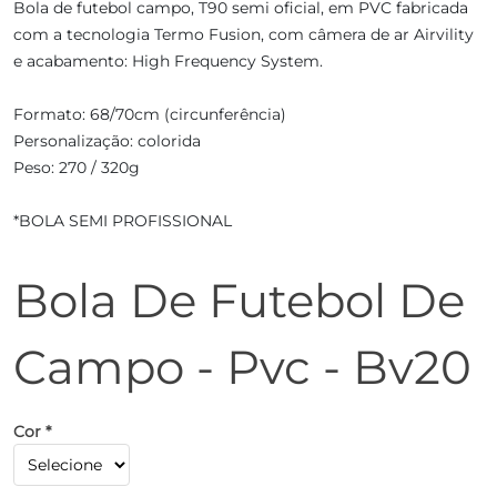
Bola de futebol campo, T90 semi oficial, em PVC fabricada
com a tecnologia Termo Fusion, com câmera de ar Airvility
e acabamento: High Frequency System.
Formato: 68/70cm (circunferência)
Personalização: colorida
Peso: 270 / 320g
*BOLA SEMI PROFISSIONAL
Bola De Futebol De
Campo - Pvc - Bv20
Cor *