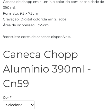
Caneca de chopp em alumínio colorido com capacidade de
390 ml.
Formato: 9,3 x 7,3cm
Gravação: Digital colorida em 2 lados
Área de impressão: 13x5cm
*consultar cores de canecas disponíveis.
Caneca Chopp
Alumínio 390ml -
Cn59
Cor *