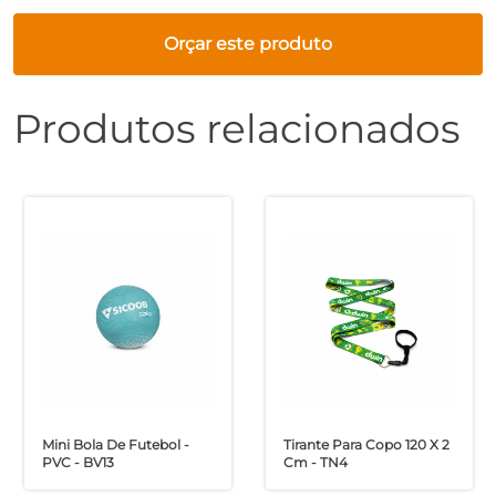
Orçar este produto
Produtos relacionados
Mini Bola De Futebol -
Tirante Para Copo 120 X 2
PVC - BV13
Cm - TN4