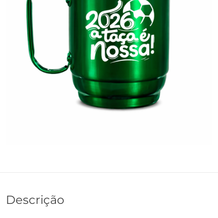
Descrição