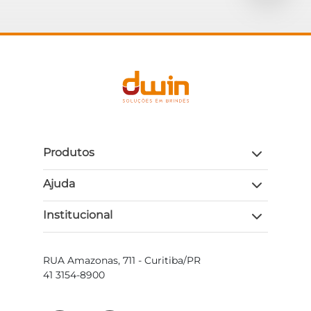
Produtos
Ajuda
Institucional
RUA Amazonas, 711 - Curitiba/PR
41 3154-8900