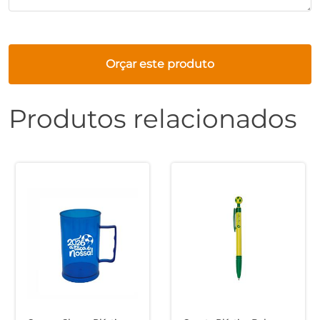
Orçar este produto
Produtos relacionados