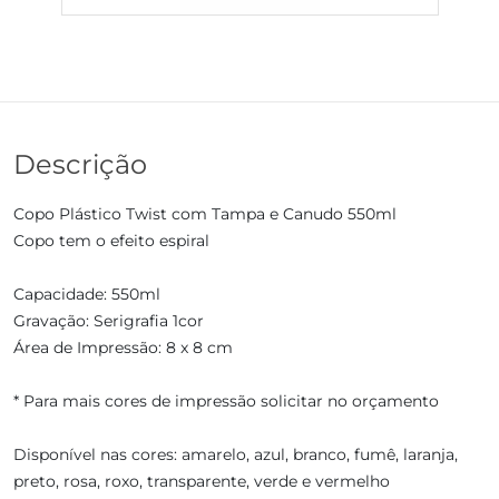
Descrição
Copo Plástico Twist com Tampa e Canudo 550ml
Copo tem o efeito espiral
Capacidade: 550ml
Gravação: Serigrafia 1cor
Área de Impressão: 8 x 8 cm
* Para mais cores de impressão solicitar no orçamento
Disponível nas cores: amarelo, azul, branco, fumê, laranja,
preto, rosa, roxo, transparente, verde e vermelho