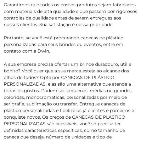
Garantimos que todos os nossos produtos sejam fabricados
com materiais de alta qualidade e que passem por rigorosos
controles de qualidade antes de serem entregues aos
nossos clientes. Sua satisfação é nossa prioridade.
Portanto, se você está procurando canecas de plástico
personalizadas para seus brindes ou eventos, entre em
contato com a Dwin.
A sua empresa precisa ofertar um brinde duradouro, útil e
bonito? Você quer que a sua marca esteja ao alcance dos
olhos de todos? Opte por CANECAS DE PLÁSTICO
PERSONALIZADAS, elas são uma alternativa que atende a
todos os gostos. Podem ser pequenas, médias ou grandes,
coloridas, monocromáticas, personalizadas por meio de
serigrafia, sublimação ou transfer. Entregue canecas de
plástico personalizadas e fidelize os já clientes e parceiros e
conquiste novos. Os preços de CANECAS DE PLÁSTICO
PERSONALIZADAS são acessíveis, você só precisa ter
definidas características específicas, como tamanho de
caneca que deseja, número de unidades e tipo de