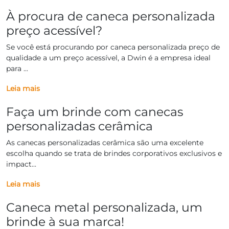
À procura de caneca personalizada
preço acessível?
Se você está procurando por caneca personalizada preço de
qualidade a um preço acessível, a Dwin é a empresa ideal
para ...
Leia mais
Faça um brinde com canecas
personalizadas cerâmica
As canecas personalizadas cerâmica são uma excelente
escolha quando se trata de brindes corporativos exclusivos e
impact...
Leia mais
Caneca metal personalizada, um
brinde à sua marca!