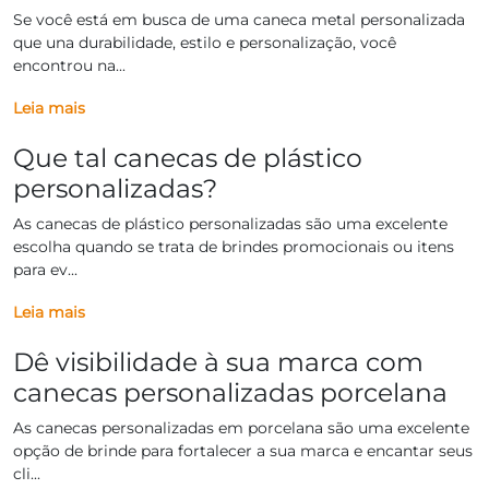
Se você está em busca de uma caneca metal personalizada
que una durabilidade, estilo e personalização, você
encontrou na...
Leia mais
Que tal canecas de plástico
personalizadas?
As canecas de plástico personalizadas são uma excelente
escolha quando se trata de brindes promocionais ou itens
para ev...
Leia mais
Dê visibilidade à sua marca com
canecas personalizadas porcelana
As canecas personalizadas em porcelana são uma excelente
opção de brinde para fortalecer a sua marca e encantar seus
cli...