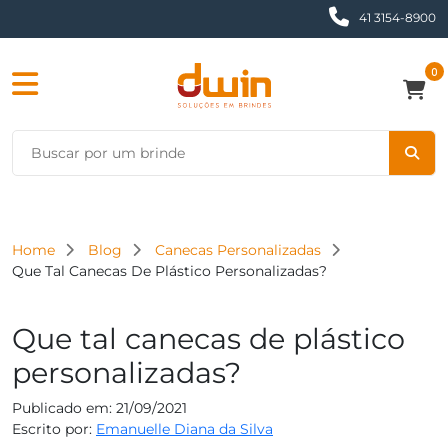
41 3154-8900
0
Home
Blog
Canecas Personalizadas
Que Tal Canecas De Plástico Personalizadas?
Que tal canecas de plástico
personalizadas?
Publicado em: 21/09/2021
Escrito por:
Emanuelle Diana da Silva