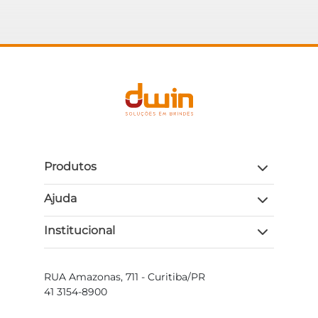
Produtos
Ajuda
Institucional
RUA Amazonas, 711 - Curitiba/PR
41 3154-8900