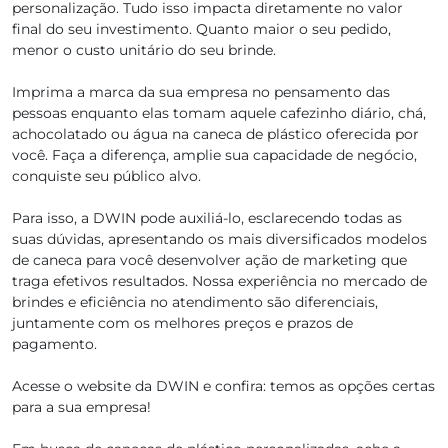
personalização. Tudo isso impacta diretamente no valor
final do seu investimento. Quanto maior o seu pedido,
menor o custo unitário do seu brinde.
Imprima a marca da sua empresa no pensamento das
pessoas enquanto elas tomam aquele cafezinho diário, chá,
achocolatado ou água na caneca de plástico oferecida por
você. Faça a diferença, amplie sua capacidade de negócio,
conquiste seu público alvo.
Para isso, a DWIN pode auxiliá-lo, esclarecendo todas as
suas dúvidas, apresentando os mais diversificados modelos
de caneca para você desenvolver ação de marketing que
traga efetivos resultados. Nossa experiência no mercado de
brindes e eficiência no atendimento são diferenciais,
juntamente com os melhores preços e prazos de
pagamento.
Acesse o website da DWIN e confira: temos as opções certas
para a sua empresa!