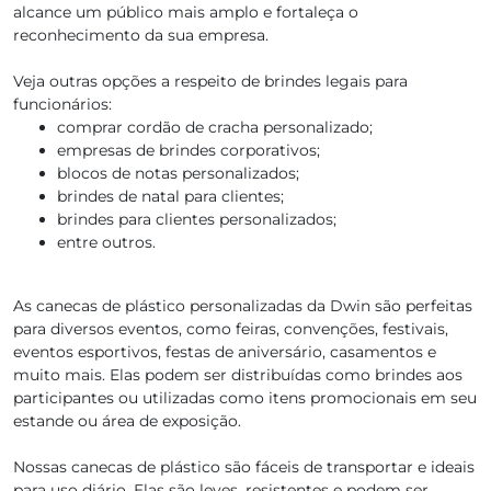
alcance um público mais amplo e fortaleça o
reconhecimento da sua empresa.
Veja outras opções a respeito de brindes legais para
funcionários:
comprar cordão de cracha personalizado;
empresas de brindes corporativos;
blocos de notas personalizados;
brindes de natal para clientes;
brindes para clientes personalizados;
entre outros.
As canecas de plástico personalizadas da Dwin são perfeitas
para diversos eventos, como feiras, convenções, festivais,
eventos esportivos, festas de aniversário, casamentos e
muito mais. Elas podem ser distribuídas como brindes aos
participantes ou utilizadas como itens promocionais em seu
estande ou área de exposição.
Nossas canecas de plástico são fáceis de transportar e ideais
para uso diário. Elas são leves, resistentes e podem ser