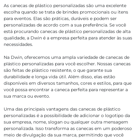
As canecas de plástico personalizadas são uma excelente
escolha quando se trata de brindes promocionais ou itens
para eventos. Elas são práticas, duráveis e podem ser
personalizadas de acordo com a sua preferência. Se você
está procurando canecas de plástico personalizadas de alta
qualidade, a Dwin é a empresa perfeita para atender às suas
necessidades.
Na Dwin, oferecemos uma ampla variedade de canecas de
plástico personalizadas para você escolher. Nossas canecas
são feitas de plástico resistente, o que garante sua
durabilidade e longa vida útil. Além disso, elas estão
disponíveis em diversos tamanhos, cores e estilos, para que
você possa encontrar a caneca perfeita para representar a
sua marca ou evento.
Uma das principais vantagens das canecas de plástico
personalizadas é a possibilidade de adicionar o logotipo da
sua empresa, nome, slogan ou qualquer outra mensagem
personalizada. Isso transforma as canecas em um poderoso
meio de divulgação da sua marca, permitindo que você