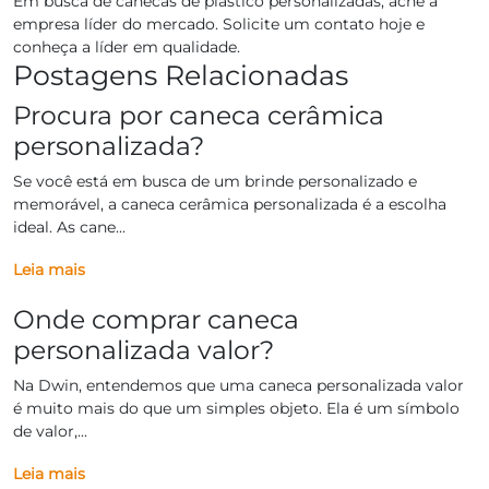
Em busca de canecas de plástico personalizadas, ache a
empresa líder do mercado. Solicite um contato hoje e
conheça a líder em qualidade.
Postagens Relacionadas
Procura por caneca cerâmica
personalizada?
Se você está em busca de um brinde personalizado e
memorável, a caneca cerâmica personalizada é a escolha
ideal. As cane...
Leia mais
Onde comprar caneca
personalizada valor?
Na Dwin, entendemos que uma caneca personalizada valor
é muito mais do que um simples objeto. Ela é um símbolo
de valor,...
Leia mais