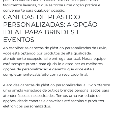
facilmente lavadas, o que as torna uma opção prática e
conveniente para qualquer ocasião.
CANECAS DE PLÁSTICO
PERSONALIZADAS: A OPÇÃO
IDEAL PARA BRINDES E
EVENTOS
Ao escolher as canecas de plástico personalizadas da Dwin,
você está optando por produtos de alta qualidade,
atendimento excepcional e entrega pontual. Nossa equipe
está sempre pronta para ajudá-lo a escolher as melhores
opções de personalização e garantir que você esteja
completamente satisfeito com o resultado final.
Além das canecas de plástico personalizadas, a Dwin oferece
uma ampla variedade de outros brindes personalizados para
atender às suas necessidades. Temos uma variedade de
opções, desde canetas e chaveiros até sacolas e produtos
eletrônicos personalizados.