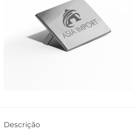
Descrição