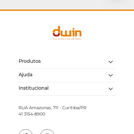
Produtos
Ajuda
Institucional
RUA Amazonas, 711 - Curitiba/PR
41 3154-8900