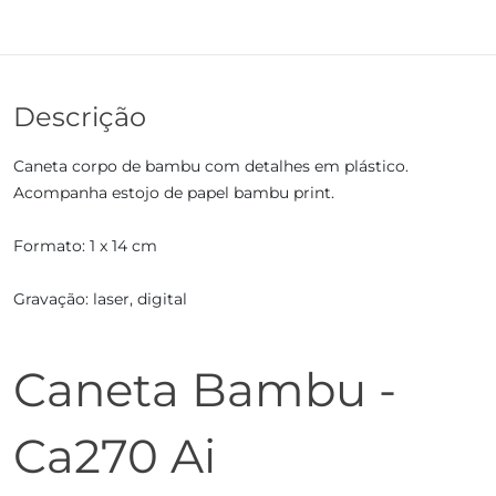
Descrição
Caneta corpo de bambu com detalhes em plástico.
Acompanha estojo de papel bambu print.
Formato: 1 x 14 cm
Gravação: laser, digital
Caneta Bambu -
Ca270 Ai