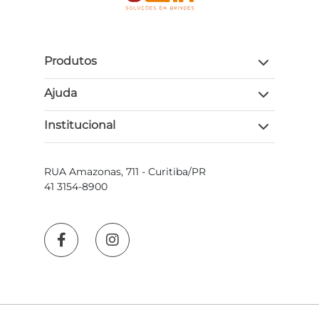
Produtos
Ajuda
Institucional
RUA Amazonas, 711 - Curitiba/PR
41 3154-8900