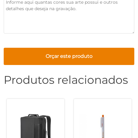
Orçar este produto
Produtos relacionados