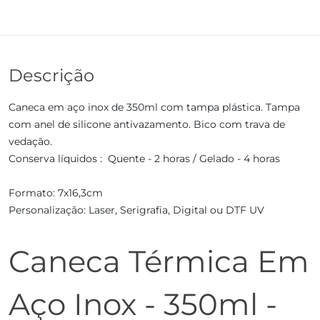
Descrição
Caneca em aço inox de 350ml com tampa plástica. Tampa
com anel de silicone antivazamento. Bico com trava de
vedação.
Conserva líquidos : Quente - 2 horas / Gelado - 4 horas
Formato: 7x16,3cm
Personalização: Laser, Serigrafia, Digital ou DTF UV
Caneca Térmica Em
Aço Inox - 350ml -