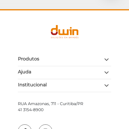
Produtos
Ajuda
Institucional
RUA Amazonas, 711 - Curitiba/PR
41 3154-8900