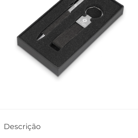
Descrição