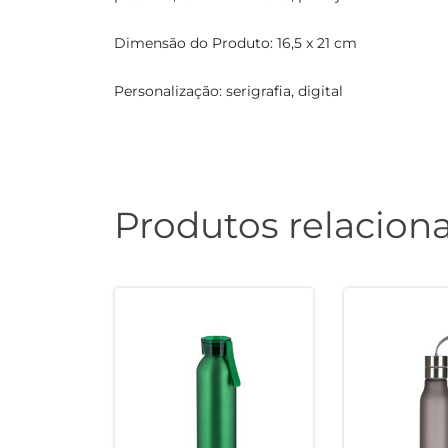
Dimensão do Produto: 16,5 x 21 cm
Personalização: serigrafia, digital
Produtos relacion