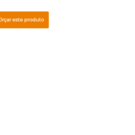
Orçar este produto