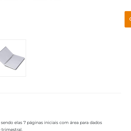
sendo elas 7 páginas iniciais com área para dados
 trimestral.