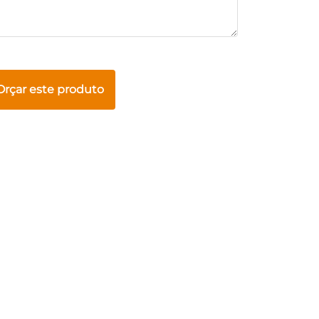
Orçar este produto