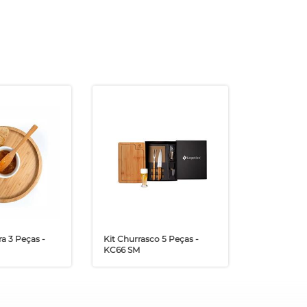
ra 3 Peças -
Kit Churrasco 5 Peças -
KC66 SM