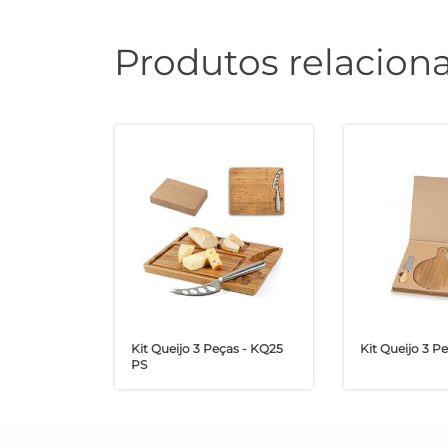
Produtos relacion
Kit Queijo 3 Peças - KQ25
Kit Queijo 3 P
PS