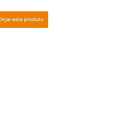
Orçar este produto