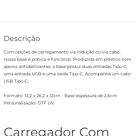
Descrição
Com opções de carregamento via indução ou via cabo,
nossa base é prática e funcional. Produzida em plástico com
apoios antideslizantes, a base possui duas entradas Tipo-C,
uma entrada USB e uma saída Tipo-C. Acompanha um cabo
USB Tipo-C.
Formato: 12,2 x 26,2 x 12cm - Base espessura de 2,6cm
Personalização: DTF UV
Carregador Com