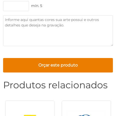
mín. 5
Orçar este produto
Produtos relacionados