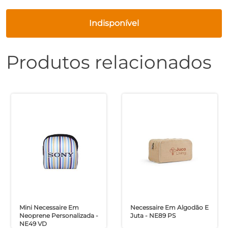
Indisponível
Produtos relacionados
Mini Necessaire Em
Necessaire Em Algodão E
Neoprene Personalizada -
Juta - NE89 PS
NE49 VD