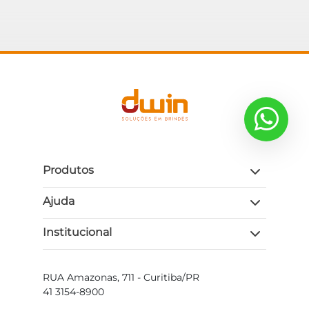
Produtos
Ajuda
Institucional
RUA Amazonas, 711 - Curitiba/PR
41 3154-8900