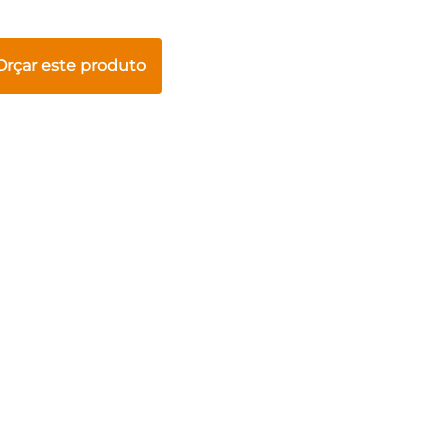
Orçar este produto