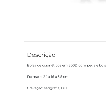
Descrição
Bolsa de cosméticos em 300D com pega e bolso
Formato: 24 x 16 x 5,5 cm
Gravação: serigrafia, DTF