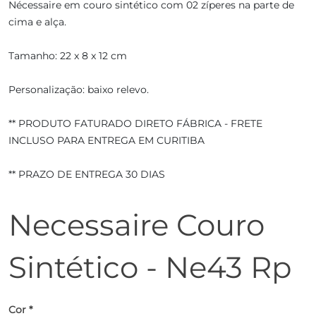
Nécessaire em couro sintético com 02 zíperes na parte de
cima e alça.
Tamanho: 22 x 8 x 12 cm
Personalização: baixo relevo.
** PRODUTO FATURADO DIRETO FÁBRICA - FRETE
INCLUSO PARA ENTREGA EM CURITIBA
** PRAZO DE ENTREGA 30 DIAS
Necessaire Couro
Sintético - Ne43 Rp
Cor *