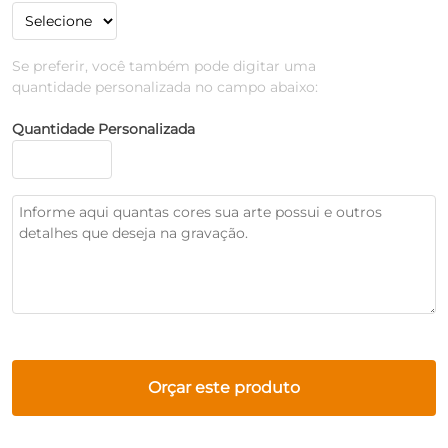
Se preferir, você também pode digitar uma
quantidade personalizada no campo abaixo:
Quantidade Personalizada
Orçar este produto