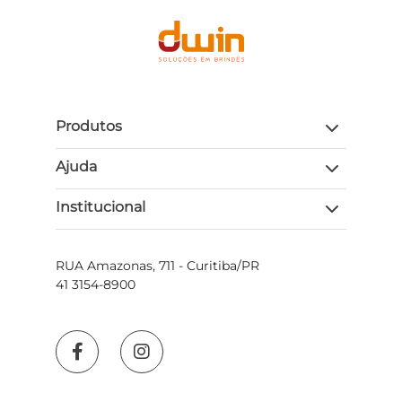
Produtos
Ajuda
Institucional
RUA Amazonas, 711 - Curitiba/PR
41 3154-8900