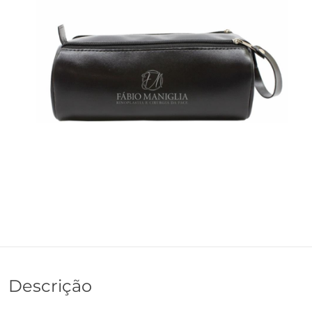
Descrição