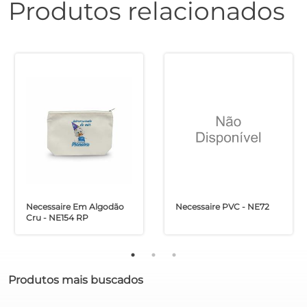
Produtos relacionados
Necessaire Em Algodão
Necessaire PVC - NE72
Cru - NE154 RP
Produtos mais buscados