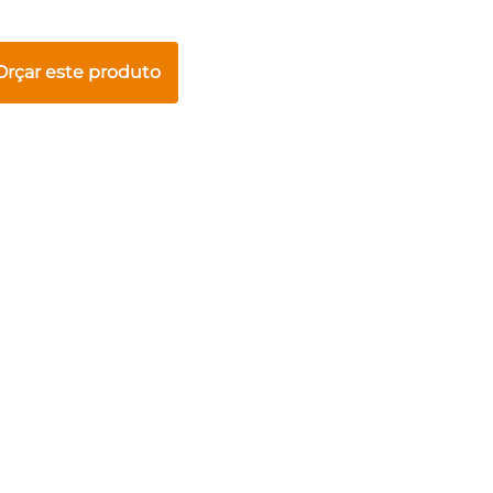
Orçar este produto