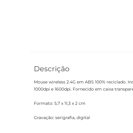
Descrição
Mouse wireless 2.4G em ABS 100% reciclado. Inc
1000dpi e 1600dpi. Fornecido em caixa transpare
Formato: 5,7 x 11,3 x 2 cm
Gravação: serigrafia, digital