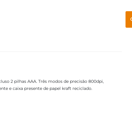
luso 2 pilhas AAA. Três modos de precisão 800dpi,
nte e caixa presente de papel kraft reciclado.