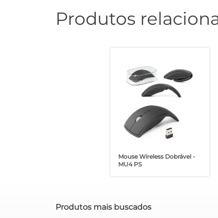
Produtos relacion
Mouse Wireless Dobrável -
MU4 PS
Produtos mais buscados