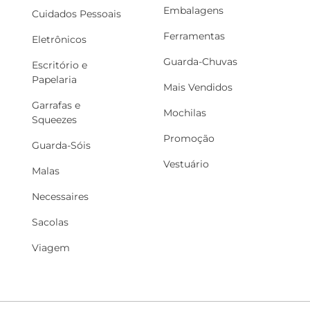
Embalagens
Cuidados Pessoais
Ferramentas
Eletrônicos
Guarda-Chuvas
Escritório e
Papelaria
Mais Vendidos
Garrafas e
Mochilas
Squeezes
Promoção
Guarda-Sóis
Vestuário
Malas
Necessaires
Sacolas
Viagem