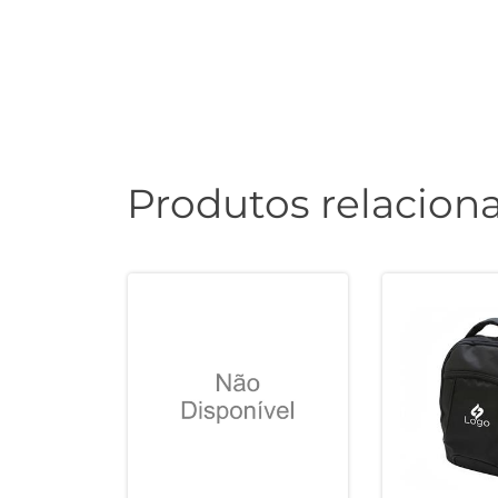
Produtos relacion