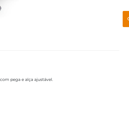
 com pega e alça ajustável.