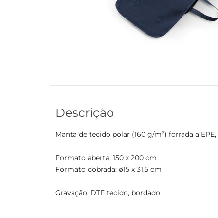
Descrição
Manta de tecido polar (160 g/m²) forrada a EPE,
Formato aberta: 150 x 200 cm
Formato dobrada: ø15 x 31,5 cm
Gravação: DTF tecido, bordado