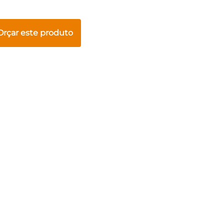
Orçar este produto