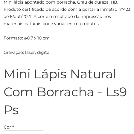
Mini lápis apontado com borracha. Grau de dureza: HB.
Produto certificado de acordo com a portaria Inmetro nº423
de 8/out/2021. A cor e o resultado da impressão nos
materiais naturais pode variar entre produtos.
Formato: ø0,7 x 10 cm
Gravação: laser, digital
Mini Lápis Natural
Com Borracha - Ls9
Ps
Cor *