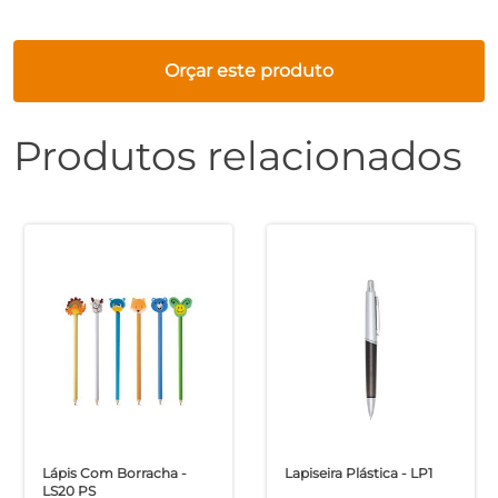
Orçar este produto
Produtos relacionados
Lápis Com Borracha -
Lapiseira Plástica - LP1
LS20 PS