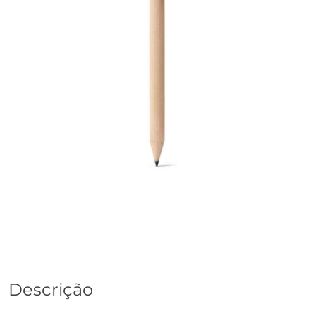
Descrição