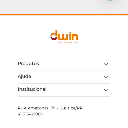
Produtos
Ajuda
Institucional
RUA Amazonas, 711 - Curitiba/PR
41 3154-8900