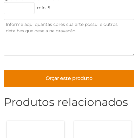
mín. 5
Orçar este produto
Produtos relacionados