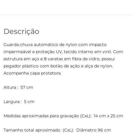
Descrição
Guarda-chuva automático de nylon com impacto
impermeável e proteção UV, tecido interno em vinil. Com
estrutura em aço e 8 varetas em fibra de vidro, possui
pegador plástico com botão de ação e alça de nylon.
Acompanha capa protetora.
Altura : 57 cm
Largura : 5 cm
Medidas aproximadas para gravação (CxL): 14 cm x 25 cm
Tamanho total aproximado (CxL): Diâmetro 96 cm