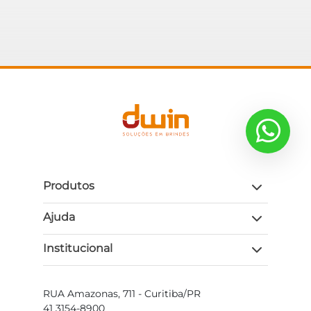
Produtos
Ajuda
Institucional
RUA Amazonas, 711 - Curitiba/PR
41 3154-8900