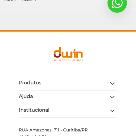
Produtos
Ajuda
Institucional
RUA Amazonas, 711 - Curitiba/PR