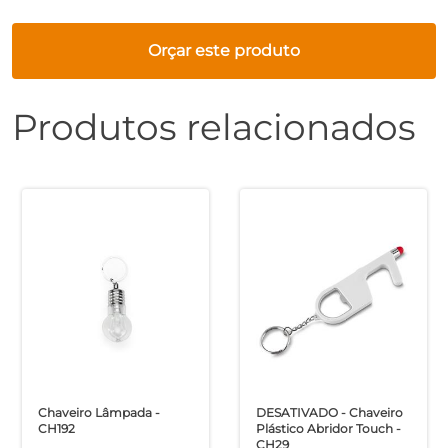
Orçar este produto
Produtos relacionados
Chaveiro Lâmpada -
DESATIVADO - Chaveiro
CH192
Plástico Abridor Touch -
CH29