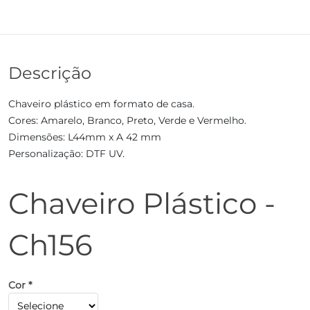
Descrição
Chaveiro plástico em formato de casa.
Cores: Amarelo, Branco, Preto, Verde e Vermelho.
Dimensões: L44mm x A 42 mm
Personalização: DTF UV.
Chaveiro Plástico -
Ch156
Cor *