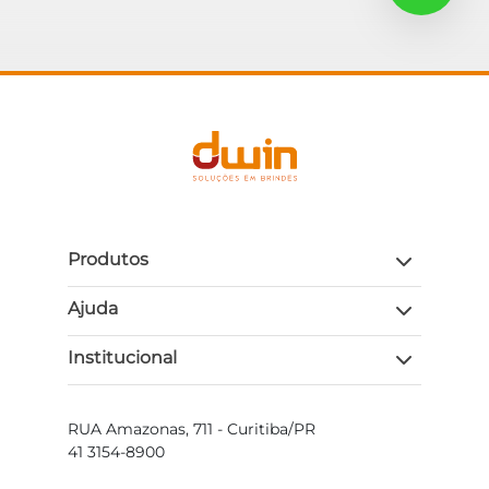
Produtos
Ajuda
Institucional
RUA Amazonas, 711 - Curitiba/PR
41 3154-8900