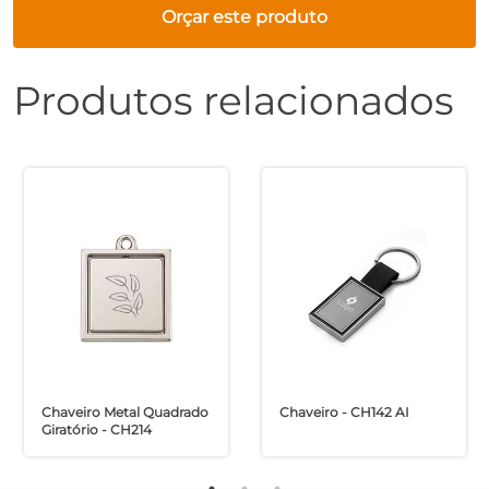
Orçar este produto
Produtos relacionados
Chaveiro Metal Quadrado
Chaveiro - CH142 AI
Giratório - CH214