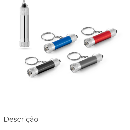
Descrição