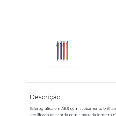
Descrição
Esferográfica em ABS com acabamento brilhante.
certificado de acordo com a portaria Inmetro n