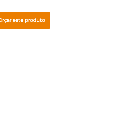
Orçar este produto