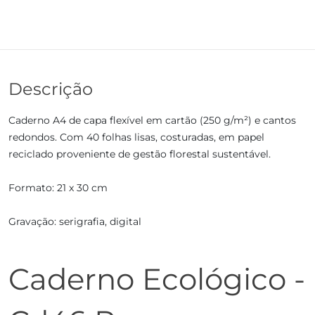
Descrição
Caderno A4 de capa flexível em cartão (250 g/m²) e cantos
redondos. Com 40 folhas lisas, costuradas, em papel
reciclado proveniente de gestão florestal sustentável.
Formato: 21 x 30 cm
Gravação: serigrafia, digital
Caderno Ecológico -