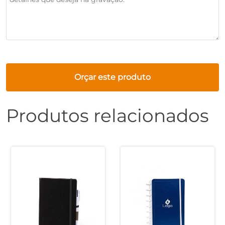
Orçar este produto
Produtos relacionados