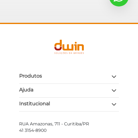
Produtos
Ajuda
Institucional
RUA Amazonas, 711 - Curitiba/PR
41 3154-8900