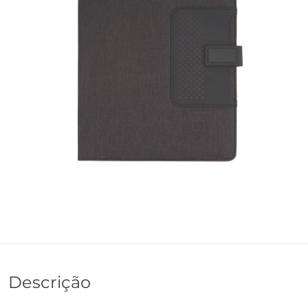
Descrição