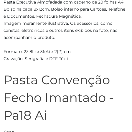
Pasta Executiva Almofadada com caderno de 20 folhas A4,
Bolso na capa 8x12cm, Bolso interno para Cartões, Telefone
e Documentos, Fechadura Magnética.
Imagem meramente ilustrativa. Os acessórios, como
canetas, eletrônicos e outros itens exibidos na foto, não
acompanham o produto.
Formato: 23,8L) x 31(A) x 2(P) cm
Gravação: Serigrafia e DTF Têxtil.
Pasta Convenção
Fecho Imantado -
Pa18 Ai