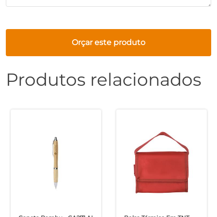
Orçar este produto
Produtos relacionados