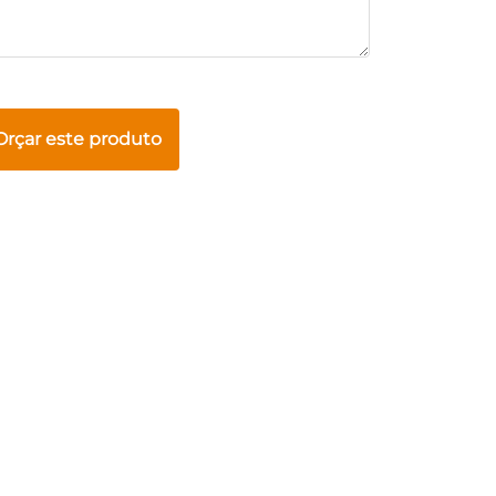
Orçar este produto