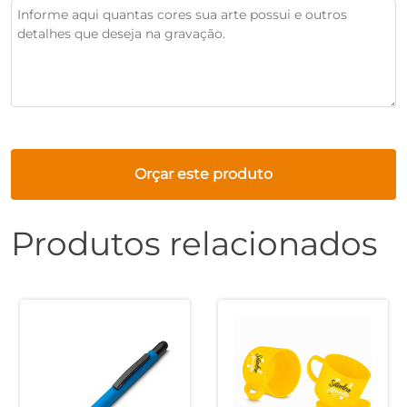
Orçar este produto
Produtos relacionados