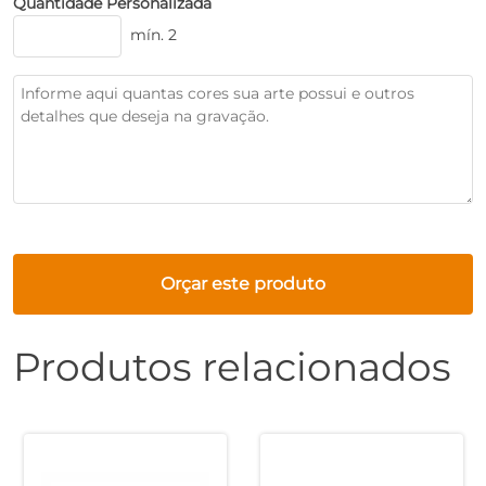
Quantidade Personalizada
mín. 2
Orçar este produto
Produtos relacionados