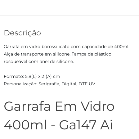
Descrição
Garrafa em vidro borossilicato com capacidade de 400ml.
Alça de transporte em silicone. Tampa de plástico
rosqueável com anel de silicone.
Formato: 5,8(L) x 21(A) cm
Personalização: Serigrafia, Digital, DTF UV.
Garrafa Em Vidro
400ml - Ga147 Ai