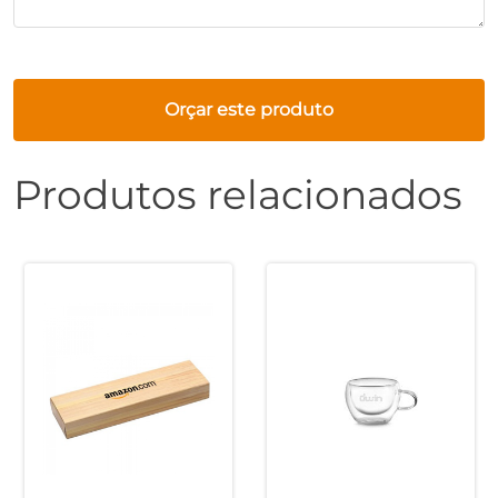
Orçar este produto
Produtos relacionados