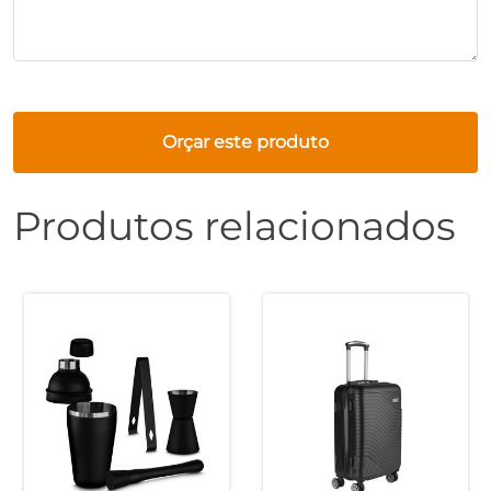
Orçar este produto
Produtos relacionados