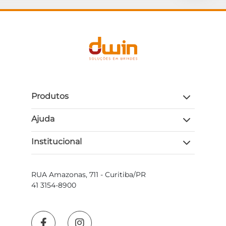
Produtos
Ajuda
Institucional
RUA Amazonas, 711 - Curitiba/PR
41 3154-8900