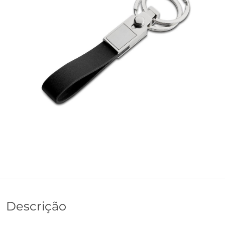
Descrição