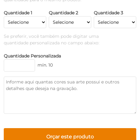
Quantidade 1
Quantidade 2
Quantidade 3
Se preferir, você também pode digitar uma
quantidade personalizada no campo abaixo:
Quantidade Personalizada
mín. 10
Orçar este produto