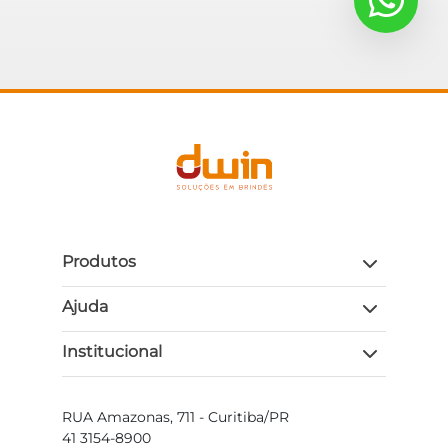
Produtos
Ajuda
Institucional
RUA Amazonas, 711 - Curitiba/PR
41 3154-8900