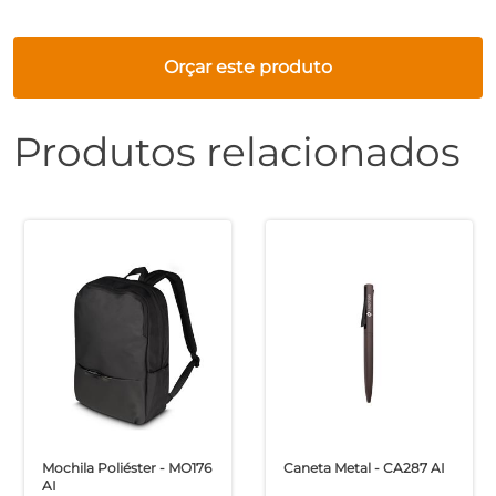
Orçar este produto
Produtos relacionados
Mochila Poliéster - MO176
Caneta Metal - CA287 AI
AI