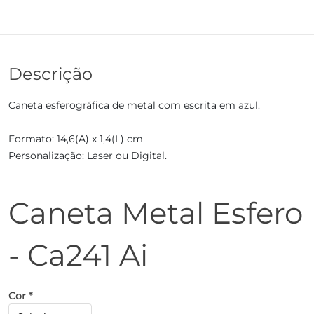
Descrição
Caneta esferográfica de metal com escrita em azul.
Formato: 14,6(A) x 1,4(L) cm
Personalização: Laser ou Digital.
Caneta Metal Esfero
- Ca241 Ai
Cor *