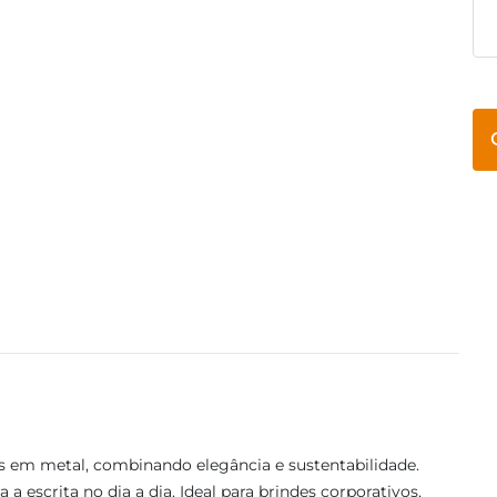
 em metal, combinando elegância e sustentabilidade.
 a escrita no dia a dia. Ideal para brindes corporativos,