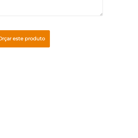
Orçar este produto