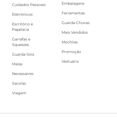
Embalagens
Cuidados Pessoais
Ferramentas
Eletrônicos
Guarda-Chuvas
Escritório e
Papelaria
Mais Vendidos
Garrafas e
Mochilas
Squeezes
Promoção
Guarda-Sóis
Vestuário
Malas
Necessaires
Sacolas
Viagem