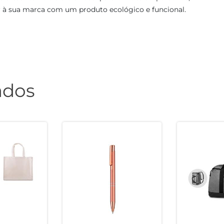
r à sua marca com um produto ecológico e funcional.
ados