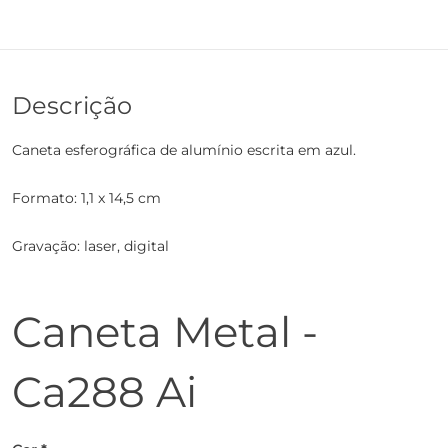
Descrição
Caneta esferográfica de alumínio escrita em azul.
Formato: 1,1 x 14,5 cm
Gravação: laser, digital
Caneta Metal -
Ca288 Ai