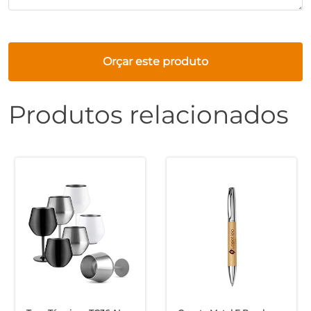
Orçar este produto
Produtos relacionados