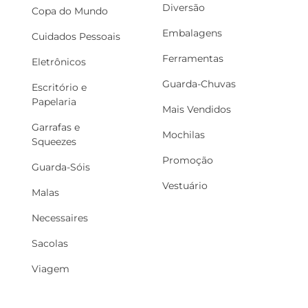
Diversão
Copa do Mundo
Embalagens
Cuidados Pessoais
Ferramentas
Eletrônicos
Guarda-Chuvas
Escritório e
Papelaria
Mais Vendidos
Garrafas e
Mochilas
Squeezes
Promoção
Guarda-Sóis
Vestuário
Malas
Necessaires
Sacolas
Viagem