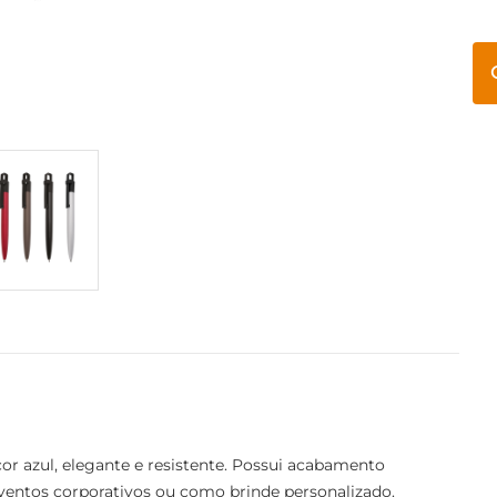
or azul, elegante e resistente. Possui acabamento
, eventos corporativos ou como brinde personalizado.