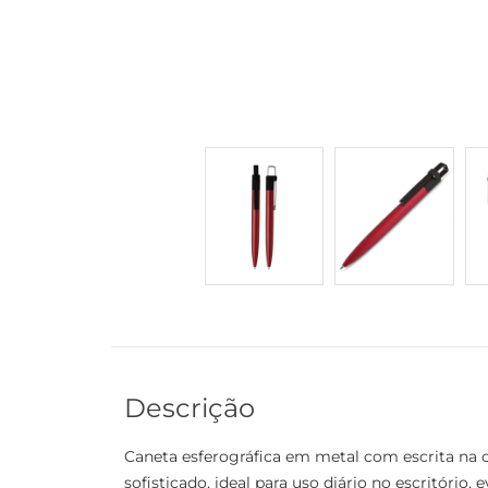
Descrição
Caneta esferográfica em metal com escrita na c
sofisticado, ideal para uso diário no escritório