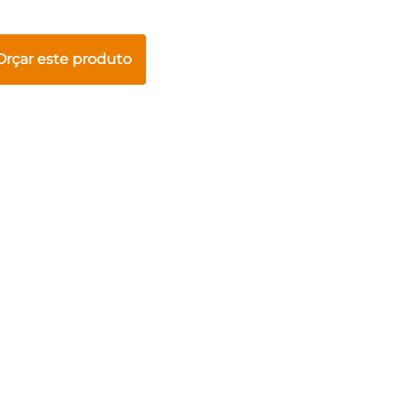
Orçar este produto