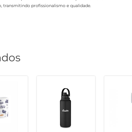
transmitindo profissionalismo e qualidade.
ados