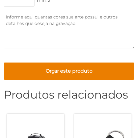
mín. 2
Orçar este produto
Produtos relacionados