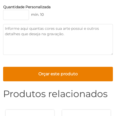
Quantidade Personalizada
mín. 10
Orçar este produto
Produtos relacionados