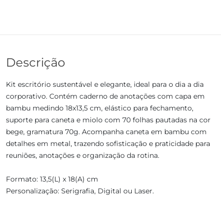
Descrição
Kit escritório sustentável e elegante, ideal para o dia a dia
corporativo. Contém caderno de anotações com capa em
bambu medindo 18x13,5 cm, elástico para fechamento,
suporte para caneta e miolo com 70 folhas pautadas na cor
bege, gramatura 70g. Acompanha caneta em bambu com
detalhes em metal, trazendo sofisticação e praticidade para
reuniões, anotações e organização da rotina.
Formato: 13,5(L) x 18(A) cm
Personalização: Serigrafia, Digital ou Laser.