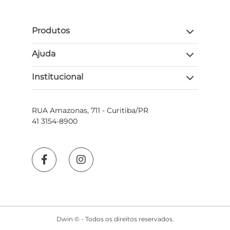
Produtos
Ajuda
Institucional
RUA Amazonas, 711 - Curitiba/PR
41 3154-8900
Dwin © - Todos os direitos reservados.