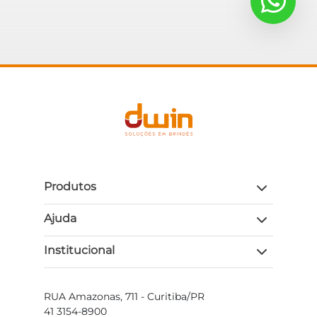
Produtos
Ajuda
Institucional
RUA Amazonas, 711 - Curitiba/PR
41 3154-8900