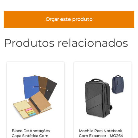
Orçar este produto
Produtos relacionados
Bloco De Anotações
Mochila Para Notebook
Capa Sintética Com
Com Expansor - MO264