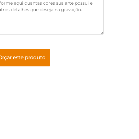
Orçar este produto