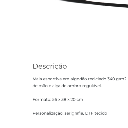
Descrição
Mala esportiva em algodão reciclado 340 g/m2 e 
de mão e alça de ombro regulável.
Formato: 56 x 38 x 20 cm
Personalização: serigrafia, DTF tecido