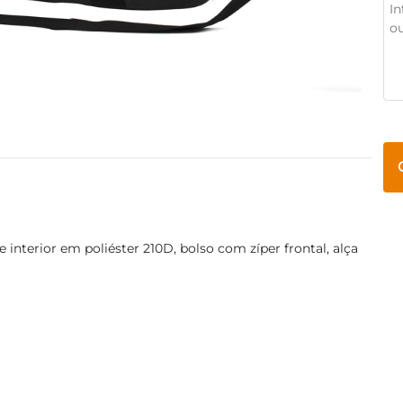
interior em poliéster 210D, bolso com zíper frontal, alça