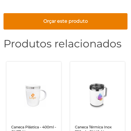
Orçar este produto
Produtos relacionados
Caneca Plástica - 400ml -
Caneca Térmica Inox