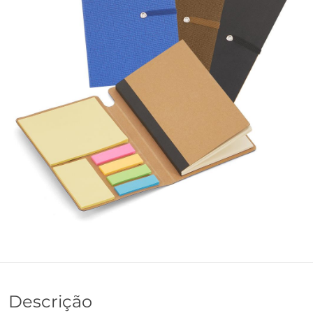
Descrição