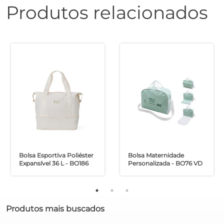
Produtos relacionados
Bolsa Esportiva Poliéster
Bolsa Maternidade
Expansível 36 L - BO186
Personalizada - BO76 VD
Produtos mais buscados