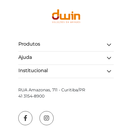
Produtos
Ajuda
Institucional
RUA Amazonas, 711 - Curitiba/PR
41 3154-8900