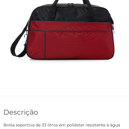
Descrição
Bolsa esportiva de 33 litros em poliéster resistente à água